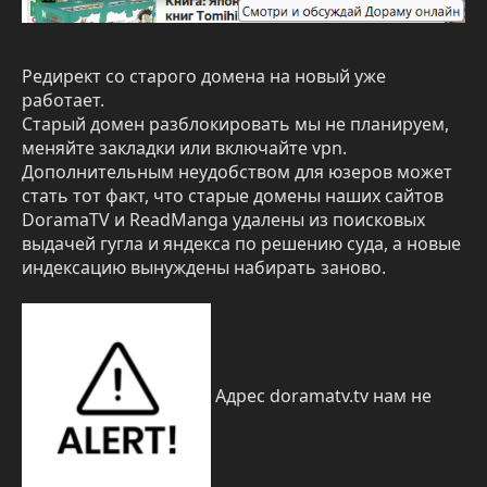
Редирект со старого домена на новый уже
работает.
Старый домен разблокировать мы не планируем,
меняйте закладки или включайте vpn.
Дополнительным неудобством для юзеров может
стать тот факт, что старые домены наших сайтов
DoramaTV и ReadManga удалены из поисковых
выдачей гугла и яндекса по решению суда, а новые
индексацию вынуждены набирать заново.
Адрес doramatv.tv нам не